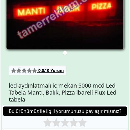
0.0/ 0 Yorum
led aydınlatmalı iç mekan 5000 mcd Led
Tabela Mantı, Balık, Pizza ibareli Flux Led
tabela
Bu ürünümüz ile ilgili yorumunuzu paylaşır mısınız?