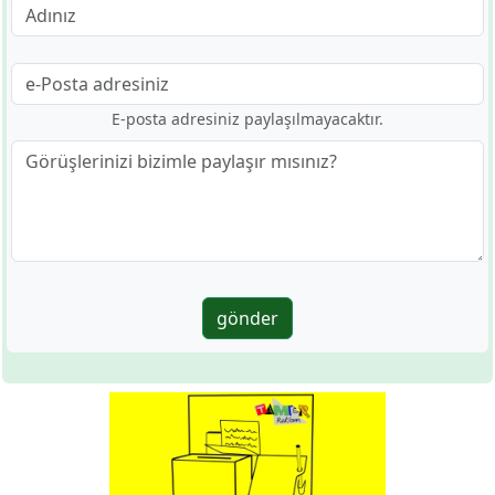
E-posta adresiniz paylaşılmayacaktır.