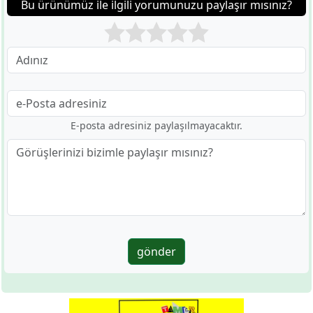
Bu ürünümüz ile ilgili yorumunuzu paylaşır mısınız?
E-posta adresiniz paylaşılmayacaktır.