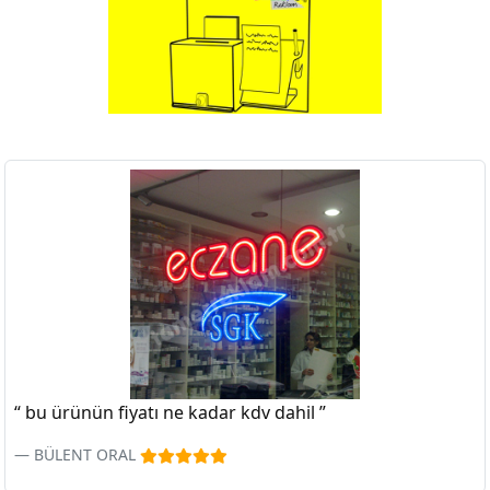
“ bu ürünün fiyatı ne kadar kdv dahil ”
BÜLENT ORAL